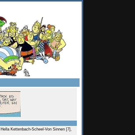
 Hella Kettenbach-Scheel-Von Sinnen [7],